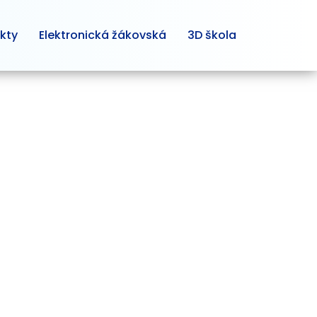
kty
Elektronická žákovská
3D škola