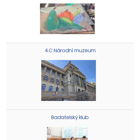
4.C Národní muzeum
Badatelský klub