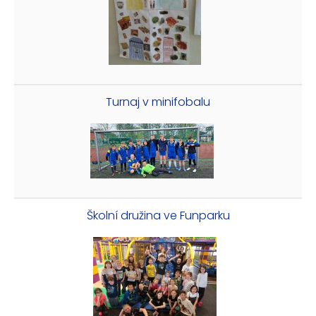
Turnaj v minifobalu
Školní družina ve Funparku