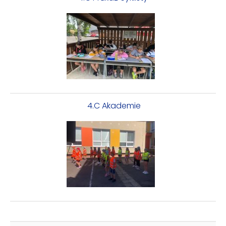
4.C Akademie