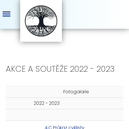
AKCE A SOUTĚŽE 2022 - 2023
Fotogalarie
2022 - 2023
4.C Průkaz cyklisty